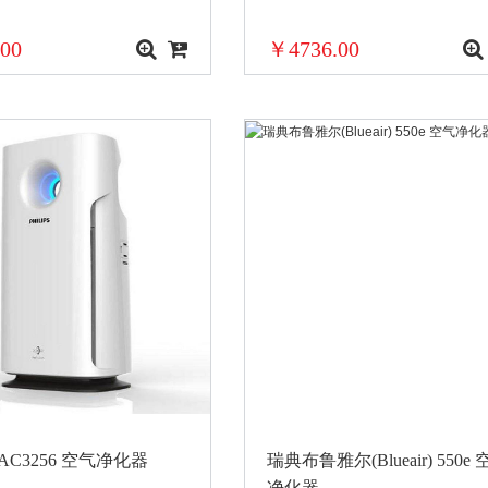
00
￥4736.00
AC3256 空气净化器
瑞典布鲁雅尔(Blueair) 550e
净化器