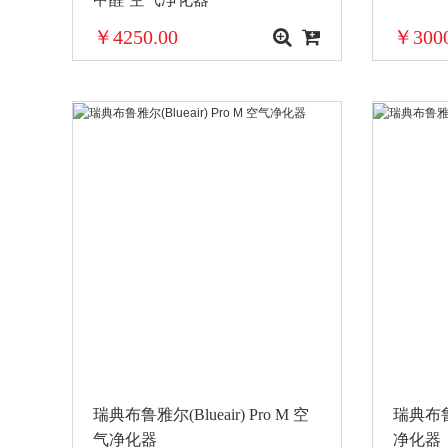
￥4250.00
￥3000
瑞典布鲁雅尔(Blueair) Pro M 空
瑞典布鲁雅
气净化器
净化器