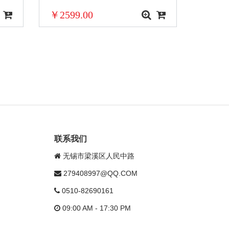
￥2599.00
联系我们
无锡市梁溪区人民中路
279408997@QQ.COM
0510-82690161
09:00 AM - 17:30 PM