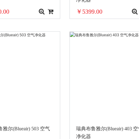
.00
￥5399.00
尔(Blueair) 503 空气
瑞典布鲁雅尔(Blueair) 403 
净化器