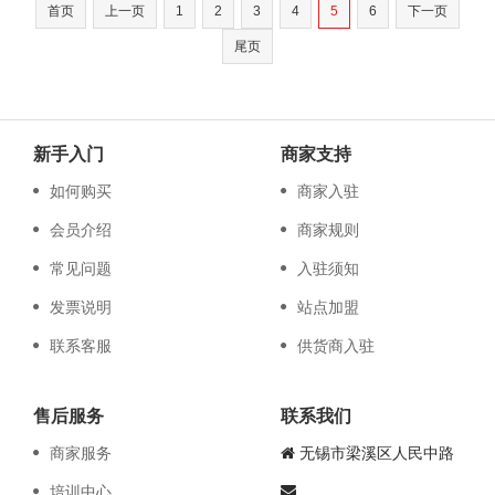
首页
上一页
1
2
3
4
5
6
下一页
尾页
新手入门
商家支持
如何购买
商家入驻
会员介绍
商家规则
常见问题
入驻须知
发票说明
站点加盟
联系客服
供货商入驻
售后服务
联系我们
商家服务
无锡市梁溪区人民中路
培训中心