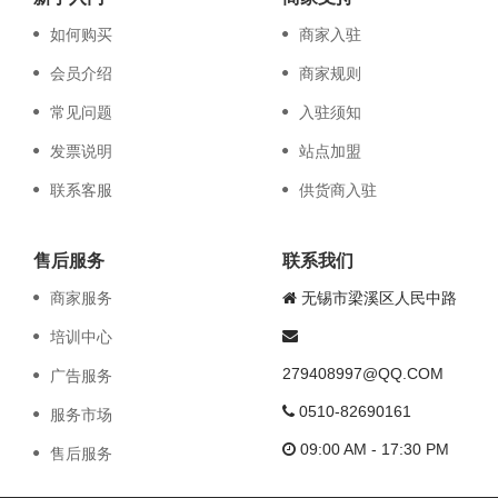
如何购买
商家入驻
会员介绍
商家规则
常见问题
入驻须知
发票说明
站点加盟
联系客服
供货商入驻
售后服务
联系我们
商家服务
无锡市梁溪区人民中路
培训中心
279408997@QQ.COM
广告服务
0510-82690161
服务市场
09:00 AM - 17:30 PM
售后服务