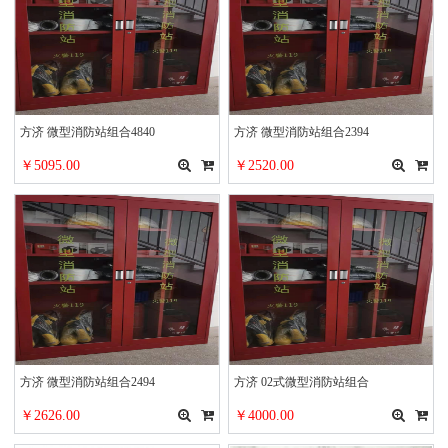
方济 微型消防站组合4840
方济 微型消防站组合2394
￥5095.00
￥2520.00
方济 微型消防站组合2494
方济 02式微型消防站组合
￥2626.00
￥4000.00