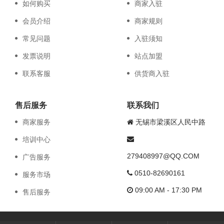
如何购买
商家入驻
会员介绍
商家规则
常见问题
入驻须知
发票说明
站点加盟
联系客服
供货商入驻
售后服务
联系我们
商家服务
无锡市梁溪区人民中路
培训中心
279408997@QQ.COM
广告服务
0510-82690161
服务市场
09:00 AM - 17:30 PM
售后服务