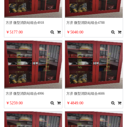
方济 微型消防站组合4918
方济 微型消防站组合4788
￥5177.00
￥5040.00
方济 微型消防站组合4996
方济 微型消防站组合4606
￥5259.00
￥4849.00