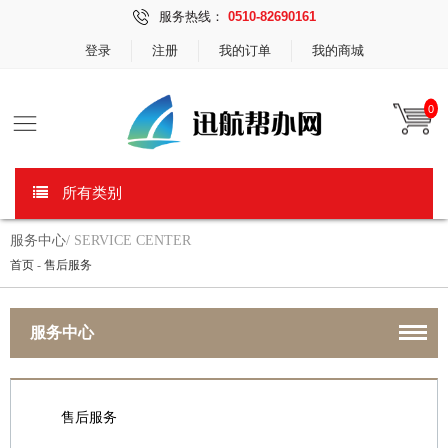
服务热线：
0510-82690161
登录
注册
我的订单
我的商城
0
所有类别
服务中心
/ SERVICE CENTER
首页
-
售后服务
服务中心
售后服务