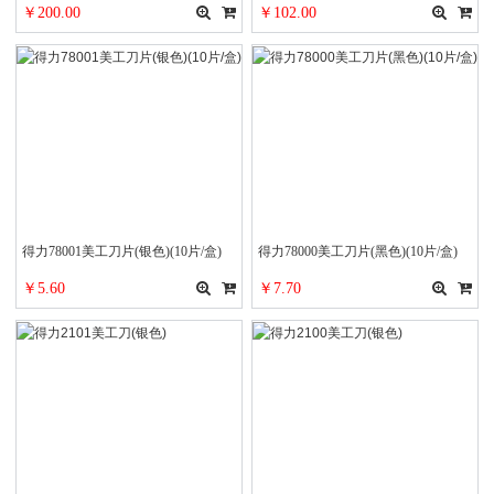
￥200.00
￥102.00
得力78001美工刀片(银色)(10片/盒)
得力78000美工刀片(黑色)(10片/盒)
￥5.60
￥7.70