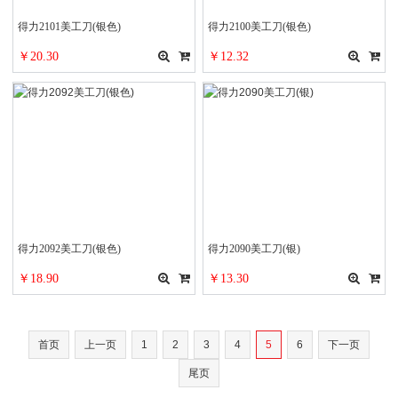
得力2101美工刀(银色)
得力2100美工刀(银色)
￥20.30
￥12.32
得力2092美工刀(银色)
得力2090美工刀(银)
￥18.90
￥13.30
首页
上一页
1
2
3
4
5
6
下一页
尾页