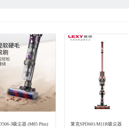
506-3吸尘器 (M85 Plus)
莱克SPD601/M11R吸尘器