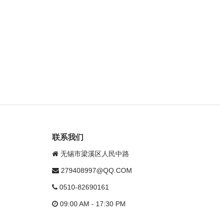
联系我们
无锡市梁溪区人民中路
279408997@QQ.COM
0510-82690161
09:00 AM - 17:30 PM