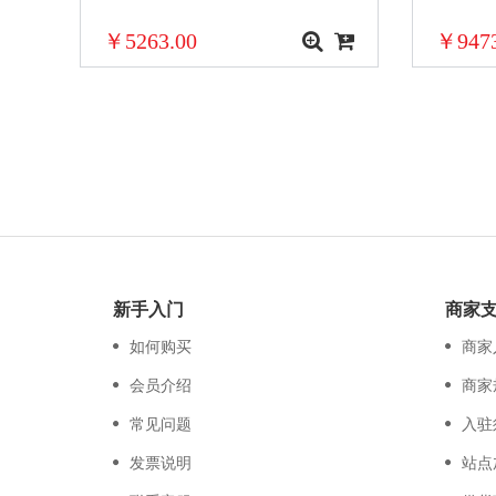
￥5263.00
￥9473
新手入门
商家
如何购买
商家
会员介绍
商家
常见问题
入驻
发票说明
站点