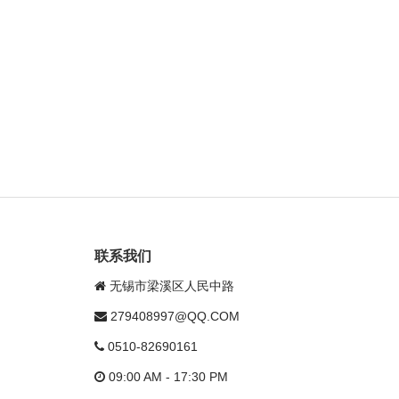
联系我们
无锡市梁溪区人民中路
279408997@QQ.COM
0510-82690161
09:00 AM - 17:30 PM