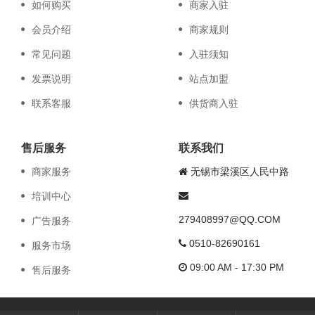
如何购买
商家入驻
会员介绍
商家规则
常见问题
入驻须知
发票说明
站点加盟
联系客服
供货商入驻
售后服务
联系我们
商家服务
无锡市梁溪区人民中路
培训中心
279408997@QQ.COM
广告服务
0510-82690161
服务市场
09:00 AM - 17:30 PM
售后服务